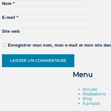
Nom
*
E-mail
*
Site web
Enregistrer mon nom, mon e-mail et mon site dan
Menu
Accueil
Réalisations
Blog
A propos