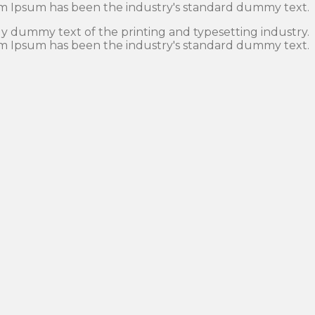
m Ipsum has been the industry's standard dummy text.
y dummy text of the printing and typesetting industry.
m Ipsum has been the industry's standard dummy text.