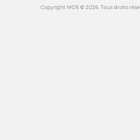
Copyright MOS © 2026. Tous droits rése