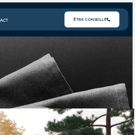
ÊTRE CONSEILLÉ
ACT