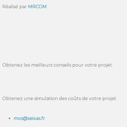
Réalisé par
MRCOM
Obtenez les meilleurs conseils pour votre projet.
Obtenez une simulation des coûts de votre projet.
mos@seixas.fr