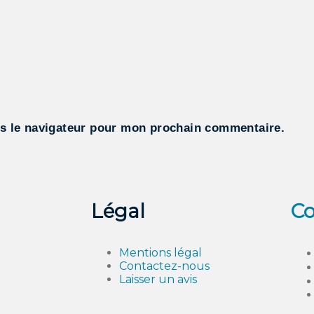
s le navigateur pour mon prochain commentaire.
Légal
Co
Mentions légal
Contactez-nous
Laisser un avis