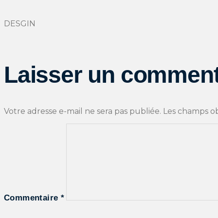
DESGIN
Laisser un comment
Votre adresse e-mail ne sera pas publiée.
Les champs ob
Commentaire
*