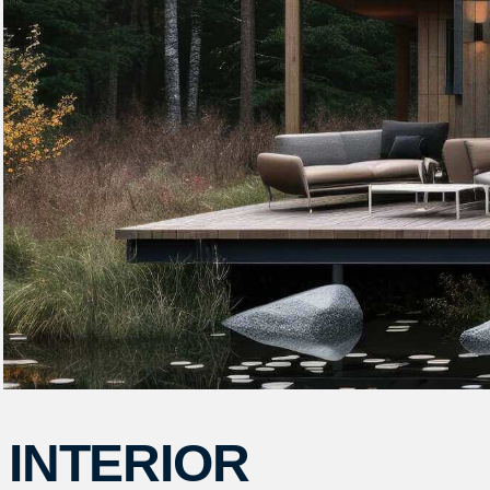
INTERIOR