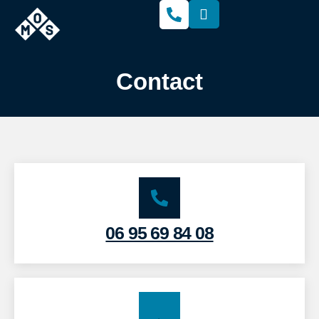
Contact
06 95 69 84 08