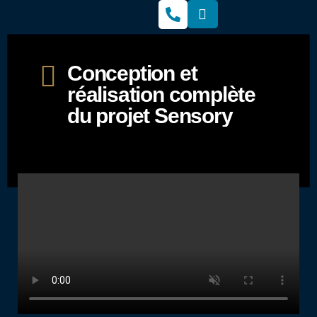
Conception et
réalisation complète
du projet Sensory