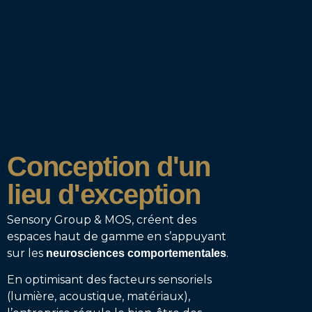
Conception d'un
lieu d'exception
Sensory Group & MOS, créent des
espaces haut de gamme en s’appuyant
sur les
.
neurosciences comportementales
En optimisant des facteurs sensoriels
(lumière, acoustique, matériaux),