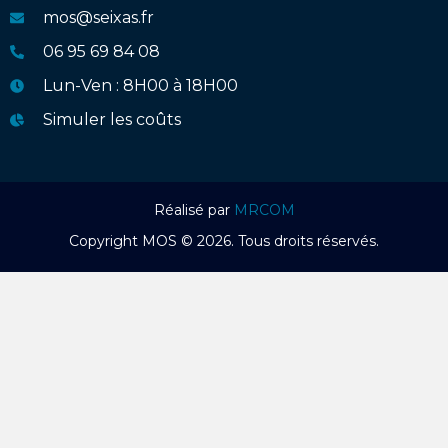
mos@seixas.fr
06 95 69 84 08
Lun-Ven : 8H00 à 18H00
Simuler les coûts
Réalisé par
MRCOM
Copyright MOS © 2026. Tous droits réservés.