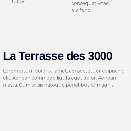
tellus.
consequat vitae,
eleifend.
La Terrasse des 3000
Lorem ipsum dolor sit amet, consectetuer adipiscing
elit. Aenean commodo ligula eget dolor. Aenean
massa. Cum sociis natoque penatibus et magnis.