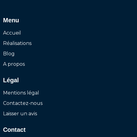
Menu
Accueil
Réalisations
Blog
A propos
Légal
Mentions légal
Contactez-nous
Laisser un avis
Contact