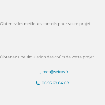
Obtenez les meilleurs conseils pour votre projet.
Obtenez une simulation des coûts de votre projet.
mos@seixas.fr
06 95 69 84 08