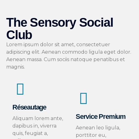
The Sensory Social
Club
Lorem ipsum dolor sit amet, consectetuer
adipiscing elit. Aenean commodo ligula eget dolor.
Aenean massa. Cum sociis natoque penatibus et
magnis.
Réseautage
Service Premium
Aliquam lorem ante,
dapibus in, viverra
Aenean leo ligula,
quis, feugiat a,
porttitor eu,