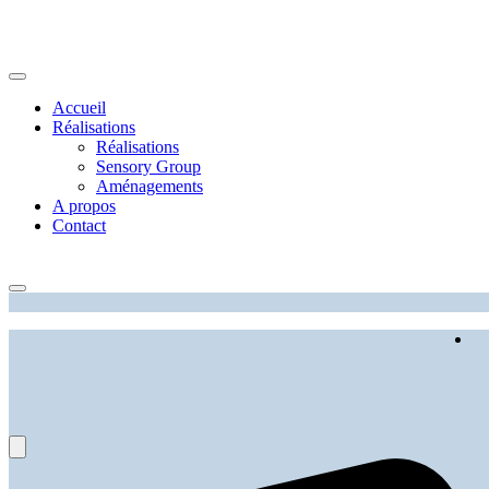
Accueil
Réalisations
Réalisations
Sensory Group
Aménagements
A propos
Contact