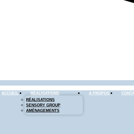
ACCUEIL
RÉALISATIONS
A PROPOS
CONT
RÉALISATIONS
SENSORY GROUP
AMÉNAGEMENTS