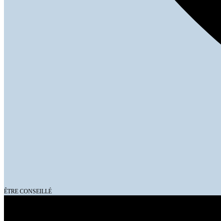
ÊTRE CONSEILLÉ