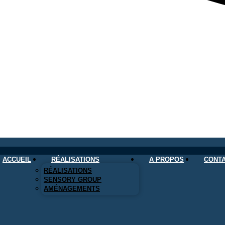
ACCUEIL
RÉALISATIONS
A PROPOS
CONT
RÉALISATIONS
SENSORY GROUP
AMÉNAGEMENTS