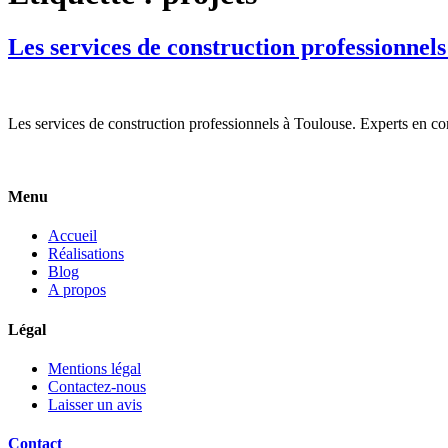
Les services de construction professionnel
Les services de construction professionnels à Toulouse. Experts en con
Menu
Accueil
Réalisations
Blog
A propos
Légal
Mentions légal
Contactez-nous
Laisser un avis
Contact