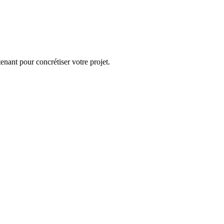
enant pour concrétiser votre projet.