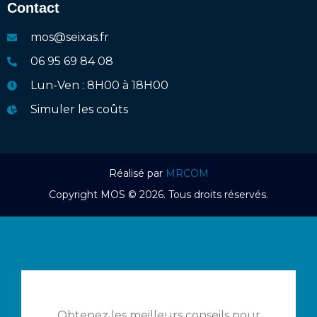
Contact
mos@seixas.fr
06 95 69 84 08
Lun-Ven : 8H00 à 18H00
Simuler les coûts
Réalisé par
MRCOM
Copyright MOS © 2026. Tous droits réservés.
Obtenez les meilleurs conseils pour