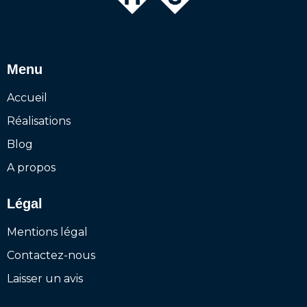
Menu
Accueil
Réalisations
Blog
A propos
Légal
Mentions légal
Contactez-nous
Laisser un avis