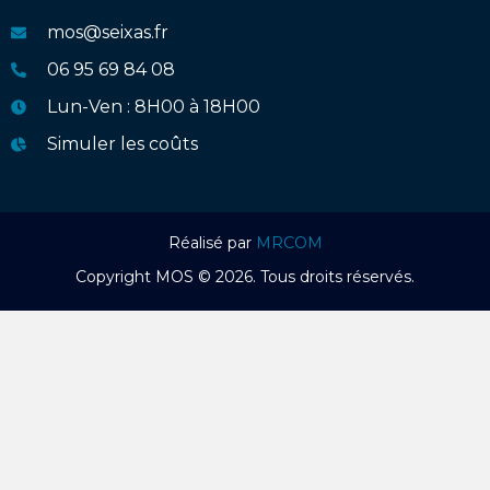
mos@seixas.fr
06 95 69 84 08
Lun-Ven : 8H00 à 18H00
Simuler les coûts
Réalisé par
MRCOM
Copyright MOS © 2026. Tous droits réservés.