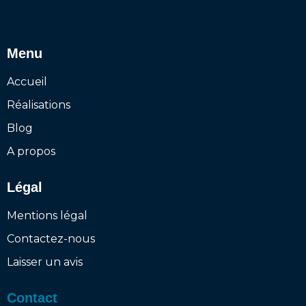
Menu
Accueil
Réalisations
Blog
A propos
Légal
Mentions légal
Contactez-nous
Laisser un avis
Contact