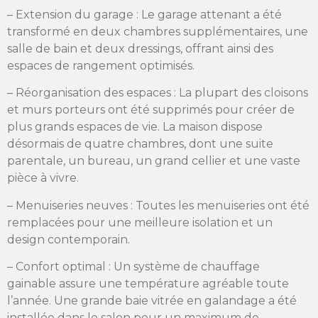
– Extension du garage : Le garage attenant a été
transformé en deux chambres supplémentaires, une
salle de bain et deux dressings, offrant ainsi des
espaces de rangement optimisés.
– Réorganisation des espaces : La plupart des cloisons
et murs porteurs ont été supprimés pour créer de
plus grands espaces de vie. La maison dispose
désormais de quatre chambres, dont une suite
parentale, un bureau, un grand cellier et une vaste
pièce à vivre.
– Menuiseries neuves : Toutes les menuiseries ont été
remplacées pour une meilleure isolation et un
design contemporain.
– Confort optimal : Un système de chauffage
gainable assure une température agréable toute
l’année. Une grande baie vitrée en galandage a été
installée dans le salon pour un maximum de