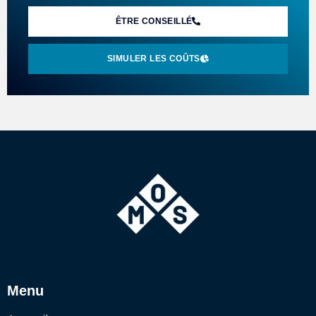
ÊTRE CONSEILLÉ
SIMULER LES COÛTS
Menu