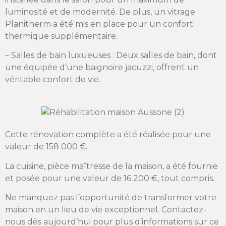
luminosité et de modernité. De plus, un vitrage
Planitherm a été mis en place pour un confort
thermique supplémentaire.
– Salles de bain luxueuses : Deux salles de bain, dont
une équipée d’une baignoire jacuzzi, offrent un
véritable confort de vie.
Cette rénovation complète a été réalisée pour une
valeur de 158 000 €.
La cuisine, pièce maîtresse de la maison, a été fournie
et posée pour une valeur de 16 200 €, tout compris.
Ne manquez pas l’opportunité de transformer votre
maison en un lieu de vie exceptionnel. Contactez-
nous dès aujourd’hui pour plus d’informations sur ce