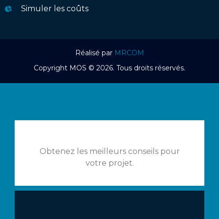
Simuler les coûts
Réalisé par
MRCOM
Copyright MOS © 2026. Tous droits réservés.
Obtenez les meilleurs conseils pour
votre projet.