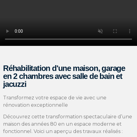
Réhabilitation d'une maison, garage
en 2 chambres avec salle de bain et
jacuzzi
Transformez votre espace de vie avec une
rénovation exceptionnelle
Découvrez cette transformation spectaculaire d’une
maison des années 80 en un espace moderne et
fonctionnel. Voici un aperçu des travaux réalisés :