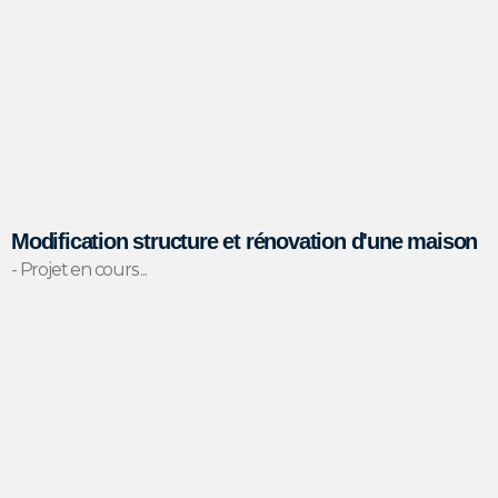
Modification structure et rénovation d'une maison
- Projet en cours ...