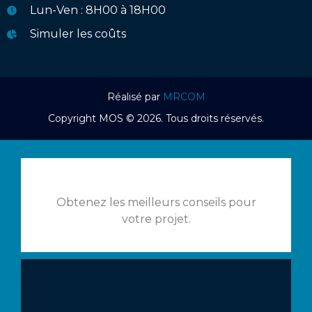
Lun-Ven : 8H00 à 18H00
Simuler les coûts
Réalisé par
MRCOM
Copyright MOS © 2026. Tous droits réservés.
Obtenez les meilleurs conseils pour
votre projet.