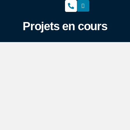
Projets en cours