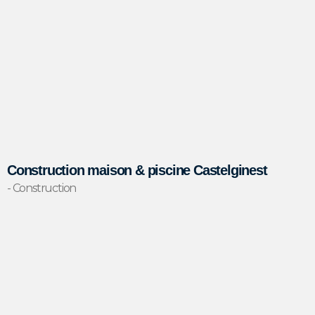
Construction maison & piscine Castelginest
- Construction