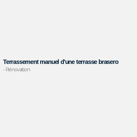
Terrassement manuel d'une terrasse brasero
- Rénovation