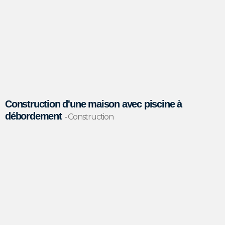
Construction d'une maison avec piscine à
débordement
- Construction